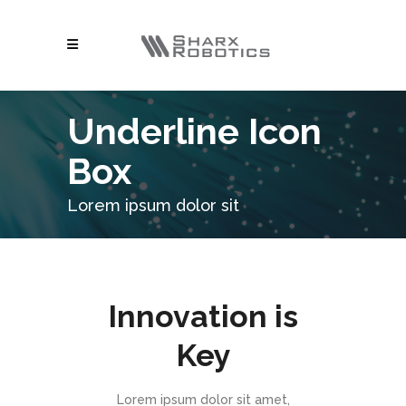
Underline Icon
Box
Lorem ipsum dolor sit
Innovation is
Key
Lorem ipsum dolor sit amet,