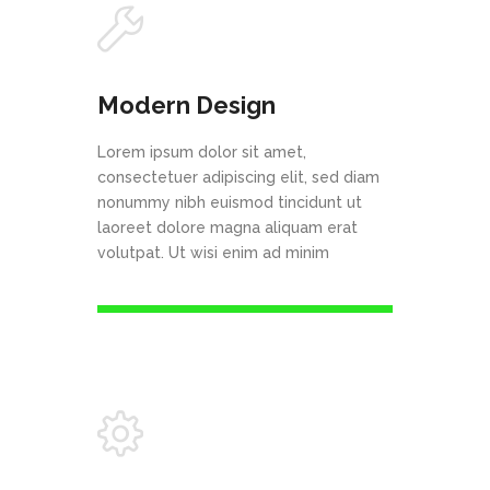
Modern Design
Lorem ipsum dolor sit amet,
consectetuer adipiscing elit, sed diam
nonummy nibh euismod tincidunt ut
laoreet dolore magna aliquam erat
volutpat. Ut wisi enim ad minim