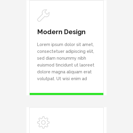
Modern Design
Lorem ipsum dolor sit amet,
consectetuer adipiscing elit,
sed diam nonummy nibh
euismod tincidunt ut laoreet
dolore magna aliquam erat
volutpat. Ut wisi enim ad