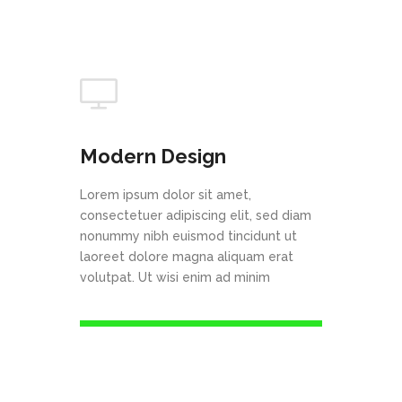
Modern Design
Lorem ipsum dolor sit amet,
consectetuer adipiscing elit, sed diam
nonummy nibh euismod tincidunt ut
laoreet dolore magna aliquam erat
volutpat. Ut wisi enim ad minim