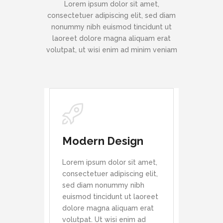
Lorem ipsum dolor sit amet,
consectetuer adipiscing elit, sed diam
nonummy nibh euismod tincidunt ut
laoreet dolore magna aliquam erat
volutpat, ut wisi enim ad minim veniam
Modern Design
Lorem ipsum dolor sit amet,
consectetuer adipiscing elit,
sed diam nonummy nibh
euismod tincidunt ut laoreet
dolore magna aliquam erat
volutpat. Ut wisi enim ad