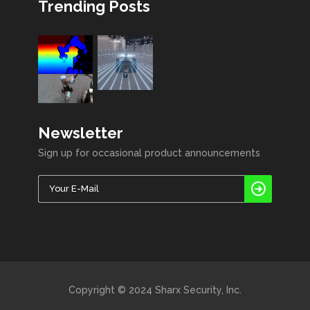
Trending Posts
Newsletter
Sign up for occasional product announcements
Copyright © 2024 Sharx Security, Inc.