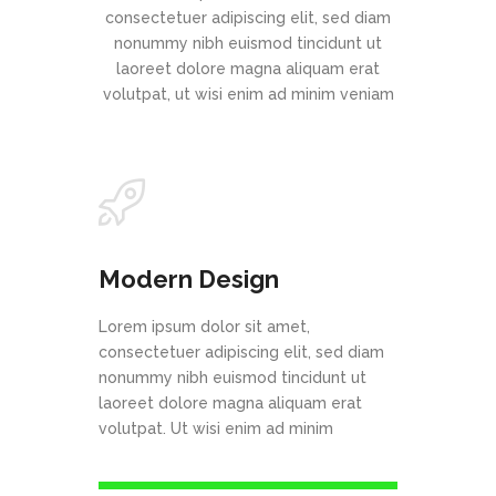
consectetuer adipiscing elit, sed diam
nonummy nibh euismod tincidunt ut
laoreet dolore magna aliquam erat
volutpat, ut wisi enim ad minim veniam
Modern Design
Lorem ipsum dolor sit amet,
consectetuer adipiscing elit, sed diam
nonummy nibh euismod tincidunt ut
laoreet dolore magna aliquam erat
volutpat. Ut wisi enim ad minim