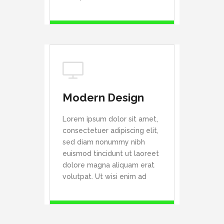
Modern Design
Lorem ipsum dolor sit amet,
consectetuer adipiscing elit,
sed diam nonummy nibh
euismod tincidunt ut laoreet
dolore magna aliquam erat
volutpat. Ut wisi enim ad