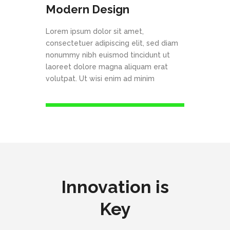
Modern Design
Lorem ipsum dolor sit amet,
consectetuer adipiscing elit, sed diam
nonummy nibh euismod tincidunt ut
laoreet dolore magna aliquam erat
volutpat. Ut wisi enim ad minim
Innovation is
Key